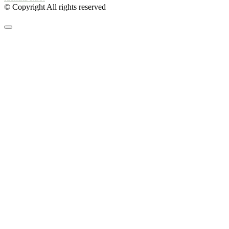
© Copyright All rights reserved