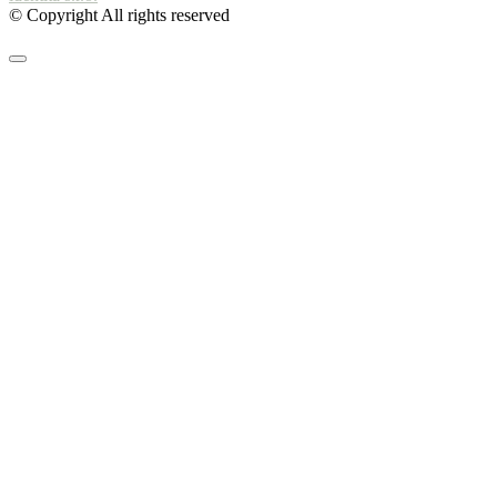
© Copyright All rights reserved