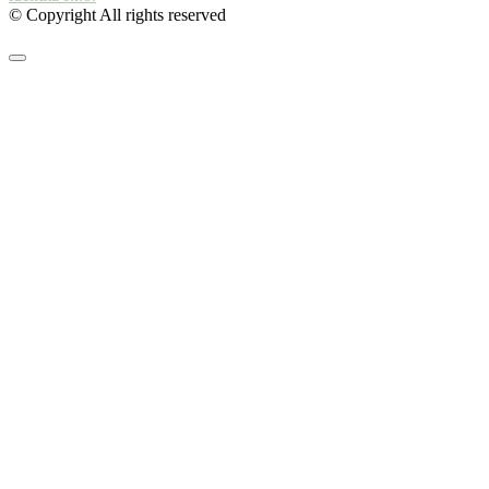
© Copyright All rights reserved